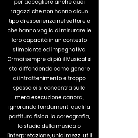
per accogliere anche quei
ragazzi che non hanno alcun
tipo di esperienza nel settore e
che hanno voglia di misurare le
loro capacità in un contesto
stimolante ed impegnativo.
Ormai sempre di più il Musical si
sta diffondendo come genere
di intrattenimento e troppo
spesso ci si concentra sulla
mera esecuzione canora,
ignorando fondamenti quali la
partitura fisica, la coreografia,
lo studio della musica o
l’interpretazione, unici mezzi utili