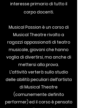
interesse primario di tutto il
corpo docenti.
Musical Passion
è un corso di
Musical Theatre rivolto a
ragazzi appassionati di teatro
musicale, giovani che hanno
voglia di divertirsi, ma anche di
mettersi alla prova.
L’attività verterà sullo studio
delle abilità peculiari dell’artista
di Musical Theatre
(comunemente definito
performer) ed il corso è pensato