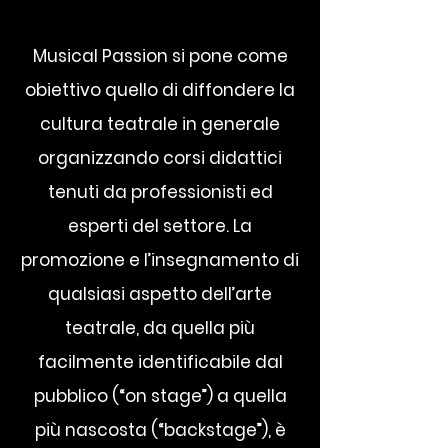
Musical Passion si pone come
obiettivo quello di diffondere la
cultura teatrale in generale
organizzando corsi didattici
tenuti da professionisti ed
esperti del settore. La
promozione e l’insegnamento di
qualsiasi aspetto dell’arte
teatrale, da quella più
facilmente identificabile dal
pubblico (“on stage”) a quella
più nascosta (“backstage”), è