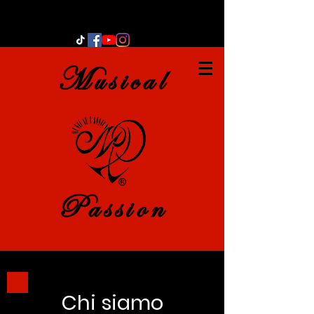
Musical
Passion
Chi siamo