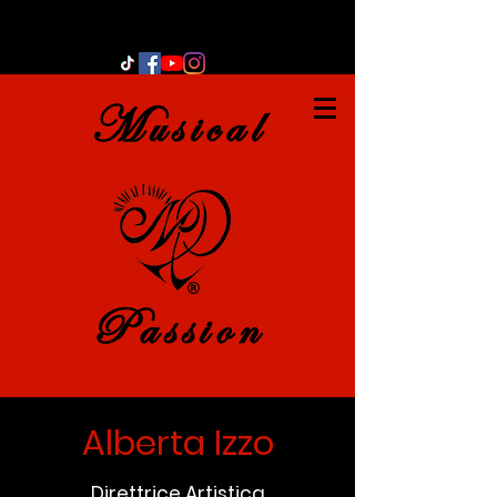
Musical
Passion
Alberta Izzo
Direttrice Artistica