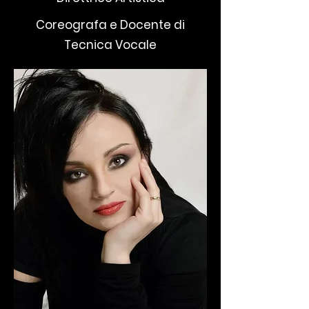
Coreografa e Docente di
Tecnica Vocale